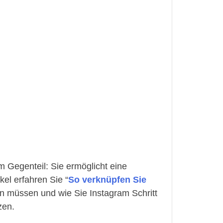
m Gegenteil: Sie ermöglicht eine
kel erfahren Sie “
So verknüpfen Sie
ein müssen und wie Sie Instagram Schritt
zen.