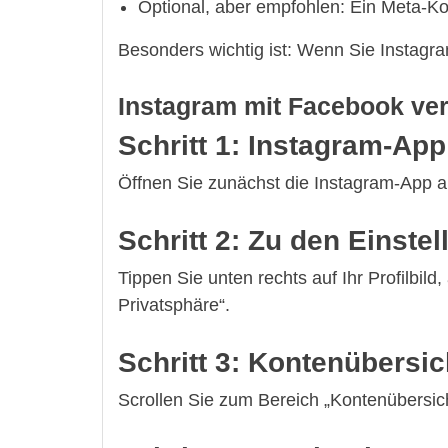
Optional, aber empfohlen: Ein Meta-Kon
Besonders wichtig ist: Wenn Sie Instagra
Instagram mit Facebook verk
Schritt 1: Instagram-App
Öffnen Sie zunächst die Instagram-App a
Schritt 2: Zu den Einste
Tippen Sie unten rechts auf Ihr Profilbi
Privatsphäre“.
Schritt 3: Kontenübersic
Scrollen Sie zum Bereich „Kontenübersich