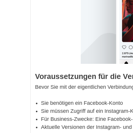
Voraussetzungen für die V
Bevor Sie mit der eigentlichen Verbindun
Sie benötigen ein Facebook-Konto
Sie müssen Zugriff auf ein Instagram-
Für Business-Zwecke: Eine Facebook-Sei
Aktuelle Versionen der Instagram- un