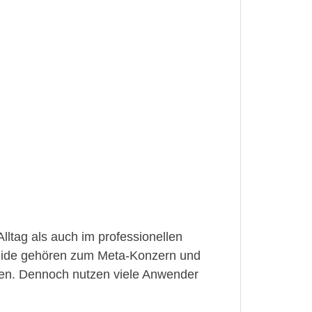
Alltag als auch im professionellen
 Beide gehören zum Meta-Konzern und
auen. Dennoch nutzen viele Anwender