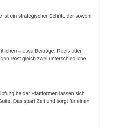
ist ein strategischer Schritt, der sowohl
entlichen – etwa Beiträge, Reels oder
gen Post gleich zwei unterschiedliche
üpfung beider Plattformen lassen sich
ite. Das spart Zeit und sorgt für einen