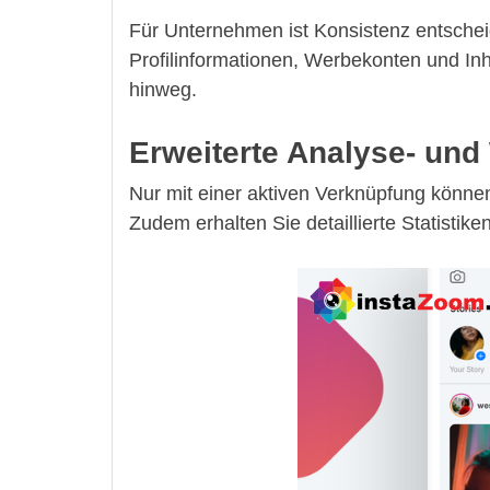
Für Unternehmen ist Konsistenz entsche
Profilinformationen, Werbekonten und Inh
hinweg.
Erweiterte Analyse- un
Nur mit einer aktiven Verknüpfung könn
Zudem erhalten Sie detaillierte Statistik