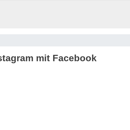
nstagram mit Facebook