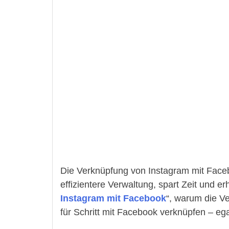
Die Verknüpfung von Instagram mit Facebo
effizientere Verwaltung, spart Zeit und er
Instagram mit Facebook
“, warum die Ve
für Schritt mit Facebook verknüpfen – ega