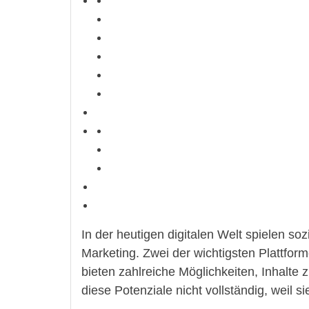
In der heutigen digitalen Welt spielen so
Marketing. Zwei der wichtigsten Plattfo
bieten zahlreiche Möglichkeiten, Inhalte
diese Potenziale nicht vollständig, weil s