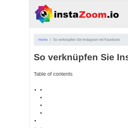
Home
So verknüpfen Sie Instagram mit Facebook
So verknüpfen Sie I
Table of contents