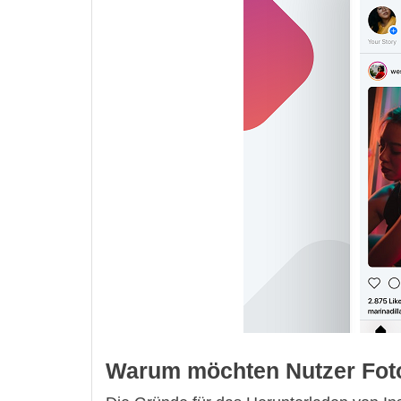
Warum möchten Nutzer Foto