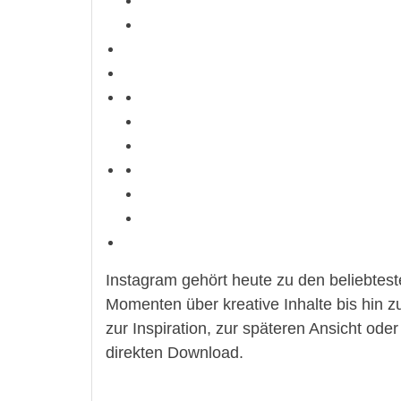
Instagram gehört heute zu den beliebtest
Momenten über kreative Inhalte bis hin 
zur Inspiration, zur späteren Ansicht od
direkten Download.