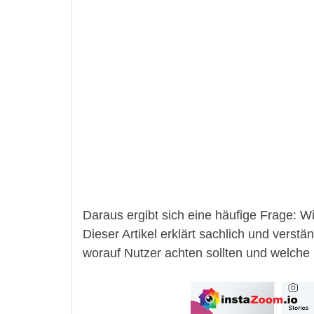
Daraus ergibt sich eine häufige Frage: 
Dieser Artikel erklärt sachlich und verstä
worauf Nutzer achten sollten und welche 