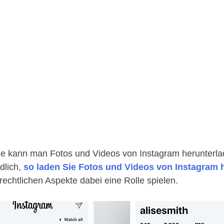
Wie kann man Fotos und Videos von Instagram herunterl
ndlich,
so laden Sie Fotos und Videos von Instagram 
rechtlichen Aspekte dabei eine Rolle spielen.