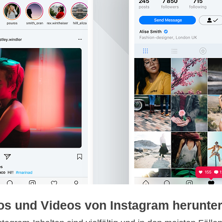
s und Videos von Instagram herunte