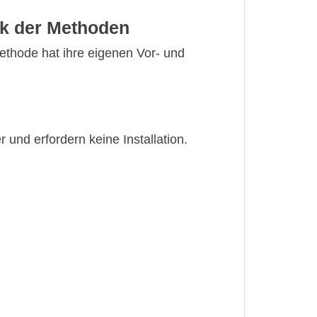
ck der Methoden
ethode hat ihre eigenen Vor- und
 und erfordern keine Installation.