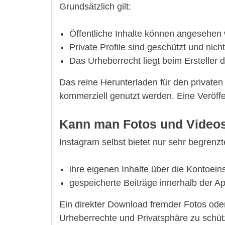
Grundsätzlich gilt:
Öffentliche Inhalte können angesehen
Private Profile sind geschützt und nich
Das Urheberrecht liegt beim Ersteller d
Das reine Herunterladen für den privaten 
kommerziell genutzt werden. Eine Veröff
Kann man Fotos und Videos 
Instagram selbst bietet nur sehr begren
ihre eigenen Inhalte über die Kontoein
gespeicherte Beiträge innerhalb der Ap
Ein direkter Download fremder Fotos oder
Urheberrechte und Privatsphäre zu schüt