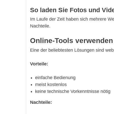
So laden Sie Fotos und Vid
Im Laufe der Zeit haben sich mehrere Weg
Nachteile.
Online-Tools verwenden
Eine der beliebtesten Lösungen sind webba
Vorteile:
einfache Bedienung
meist kostenlos
keine technische Vorkenntnisse nötig
Nachteile: